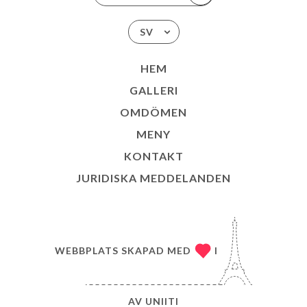
SV
HEM
GALLERI
OMDÖMEN
MENY
KONTAKT
JURIDISKA MEDDELANDEN
WEBBPLATS SKAPAD MED
I
AV
UNIITI