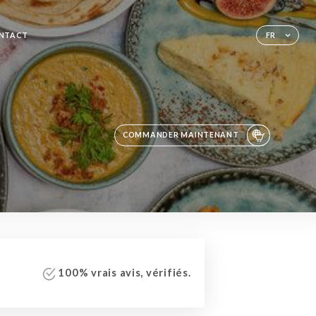
NTACT
FR
COMMANDER MAINTENANT
100% vrais avis, vérifiés.