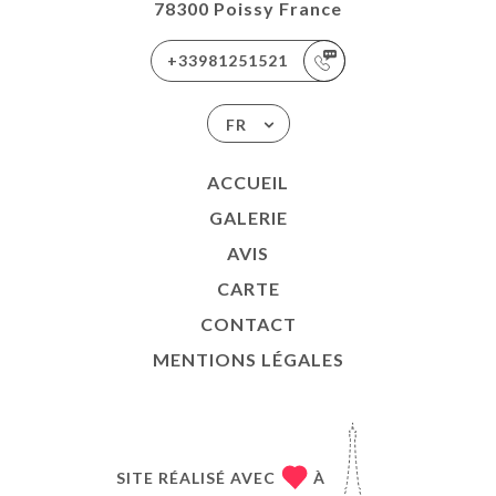
78300 Poissy France
+33981251521
FR
ACCUEIL
GALERIE
AVIS
CARTE
CONTACT
MENTIONS LÉGALES
SITE RÉALISÉ AVEC
À