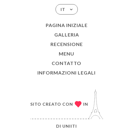
IT
PAGINA INIZIALE
GALLERIA
RECENSIONE
MENU
CONTATTO
INFORMAZIONI LEGALI
SITO CREATO CON
IN
DI
UNIITI