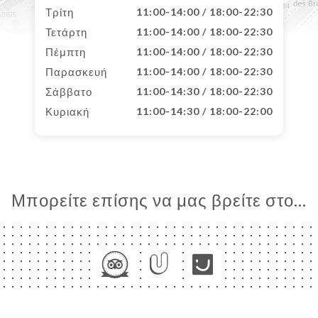
Τρίτη
11:00-14:00 / 18:00-22:30
Τετάρτη
11:00-14:00 / 18:00-22:30
Πέμπτη
11:00-14:00 / 18:00-22:30
Παρασκευή
11:00-14:00 / 18:00-22:30
Σάββατο
11:00-14:30 / 18:00-22:30
Κυριακή
11:00-14:30 / 18:00-22:00
Μπορείτε επίσης να μας βρείτε στο...